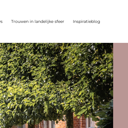
ws
Trouwen in landelijke sfeer
Inspiratieblog