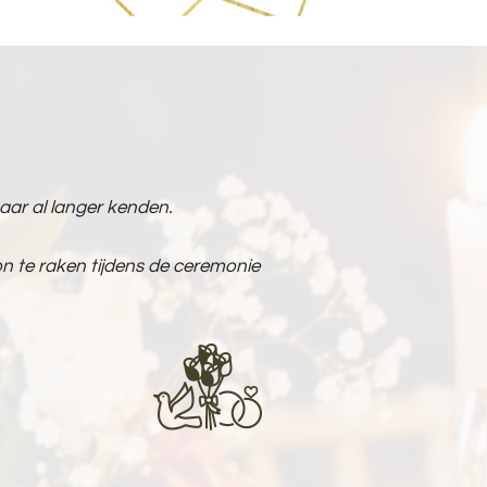
aar al langer kenden.
on te raken tijdens de ceremonie